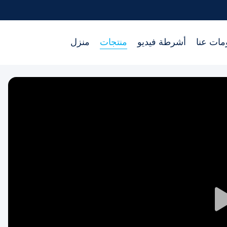
مات عنا
أشرطة فيديو
منتجات
منزل
Play
Video