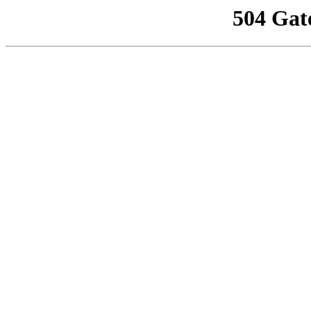
504 Gat