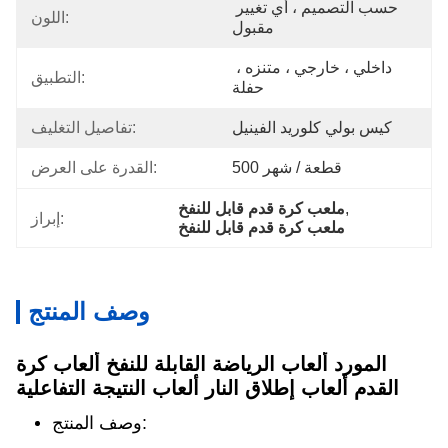
حسب التصميم ، أي تغيير 
اللون:
مقبول
داخلي ، خارجي ، متنزه ، 
التطبيق:
حفلة
كيس بولي كلوريد الفينيل
تفاصيل التغليف:
500 قطعة / شهر
القدرة على العرض:
, 
ملعب كرة قدم قابل للنفخ
إبراز:
ملعب كرة قدم قابل للنفخ
وصف المنتج
المورد ألعاب الرياضة القابلة للنفخ ألعاب كرة
القدم ألعاب إطلاق النار ألعاب النتيجة التفاعلية
وصف المنتج: