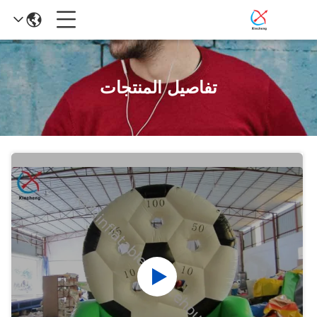
تفاصيل المنتجات