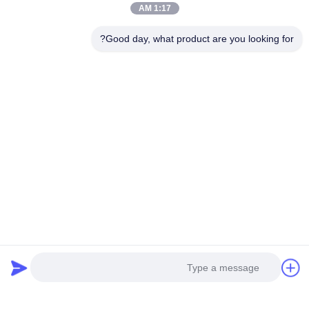
1:17 AM
Good day, what product are you looking for?