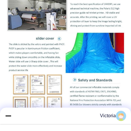
Victoria