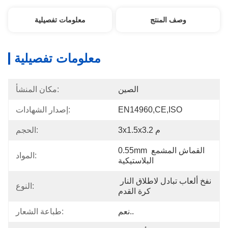
وصف المنتج
معلومات تفصيلية
معلومات تفصيلية
الصين
مكان المنشأ:
EN14960,CE,ISO
إصدار الشهادات:
3x1.5x3.2 م
الحجم:
0.55mm القماش المشمع 
المواد:
البلاستيكية
نفخ ألعاب تبادل لاطلاق النار 
النوع:
كرة القدم
نعم..
طباعة الشعار: