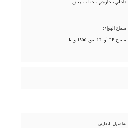
داخلي ، خارجي ، حفلة ، متنزه
منفاخ الهواء:
منفاخ CE أو UL بقوة 1500 واط
تفاصيل التغليف