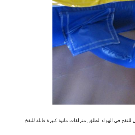
 للنفخ في الهواء الطلق
,
منزلقات مائية كبيرة قابلة للنفخ