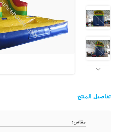
تفاصيل المنتج
مقاس: