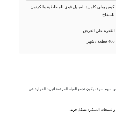
كيس بولي كلوريد الفينيل قوي للمطاطية والكرتون
للمنفاخ
القدرة على العرض
460 قطعة / شهر
 منهم سوف يكون تجمع المياه المرفقة لتبريد الحرارة في