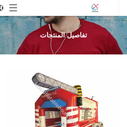
تفاصيل المنتجات