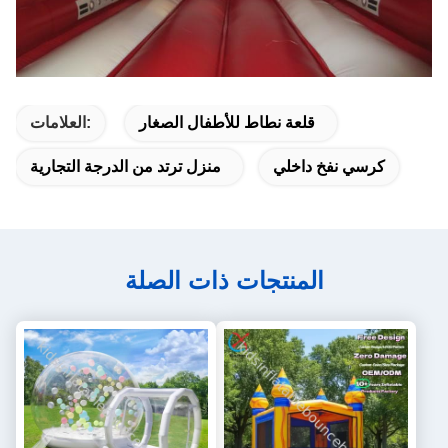
قلعة نطاط للأطفال الصغار
العلامات:
كرسي نفخ داخلي
منزل ترتد من الدرجة التجارية
المنتجات ذات الصلة