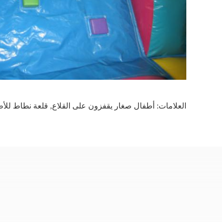
العلامات:
أطفال صغار يقفزون على القلاع
,
قلعة نطاط للأ