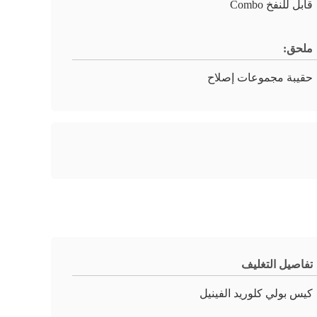
قابل للنفخ Combo
ملحق:
حقيبة مجموعات إصلاح
تفاصيل التغليف
كيس بولي كلوريد الفينيل