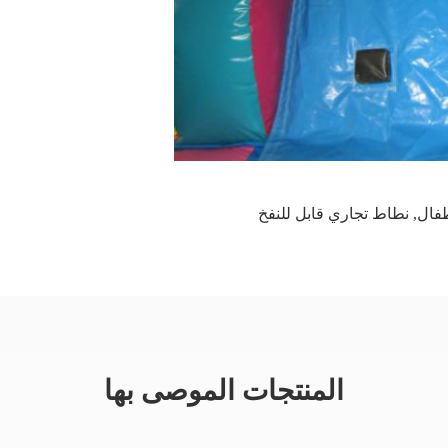
طفال
,
نطاط تجاري قابل للنفخ
المنتجات الموصى بها