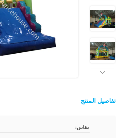
تفاصيل المنتج
مقاس: