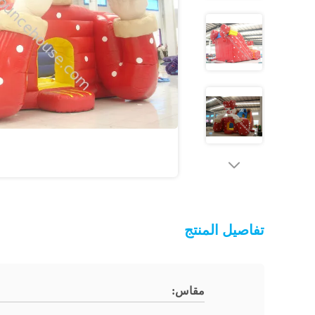
تفاصيل المنتج
مقاس: