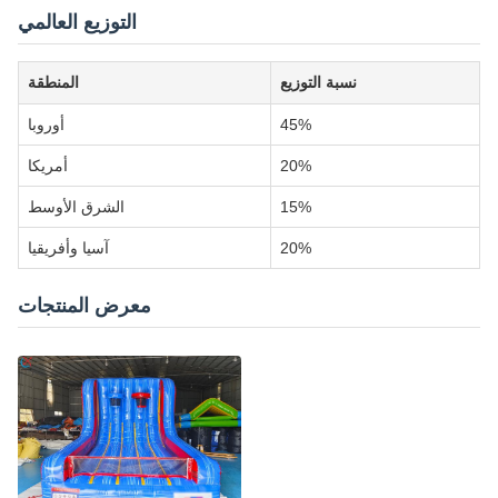
التوزيع العالمي
نسبة التوزيع
المنطقة
45%
أوروبا
20%
أمريكا
15%
الشرق الأوسط
20%
آسيا وأفريقيا
معرض المنتجات