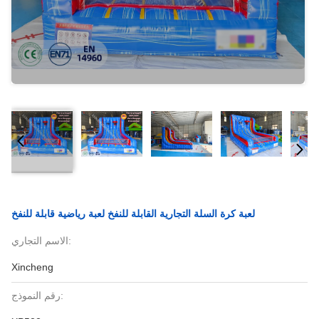
لعبة كرة السلة التجارية القابلة للنفخ لعبة رياضية قابلة للنفخ
الاسم التجاري:
Xincheng
رقم النموذج: