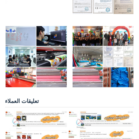
تعليقات العملاء