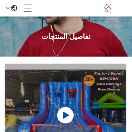
تفاصيل المنتجات