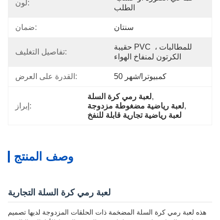
لون:
الطلب
سنتان
ضمان:
حقيبة PVC للمطالبات ، 
تفاصيل التغليف:
الكرتون لمنفاخ الهواء
50 كمبيوترا/شهر
القدرة على العرض:
, 
لعبة رمي كرة السلة
, 
لعبة رياضية مضغوطة مزدوجة
إبراز:
لعبة رياضية تجارية قابلة للنفخ
وصف المنتج
لعبة رمي كرة السلة التجارية
هذه لعبة رمي كرة السلة المضخمة ذات الحلقات المزدوجة لديها تصميم