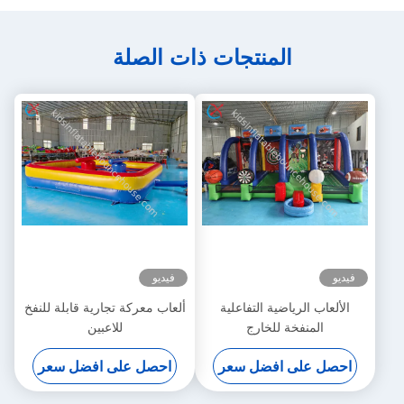
المنتجات ذات الصلة
فيديو
فيديو
الألعاب الرياضية التفاعلية
ألعاب معركة تجارية قابلة للنفخ
المنفخة للخارج
للاعبين
احصل على افضل سعر
احصل على افضل سعر