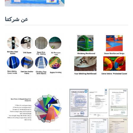
عن شركتنا