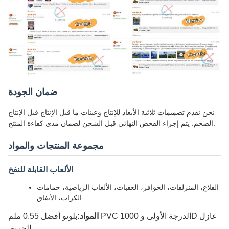
ضمان الجودة
نحن نقدم تصميمات ثلاثية الأبعاد للإنتاج وعينات ما قبل الإنتاج قبل الإنتاج
الضخم. يتم إجراء الفحص النهائي قبل الشحن لضمان مدى كفاءة المنتج.
مجموعة المنتجات والمواد
الألعاب القابلة للنفخ
القلاع، المنزلقات، الحوافز، العقبات، الألعاب الرياضية، حمامات
الكرات، الأنفاق
المواد:
بلوتو أفضل 0.55 ملم PVC الدرجة الأولى و 1000D عازل
للحريق