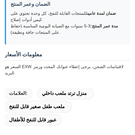
الضمان وعمر المنتج
ضمان لمدة عامين
للمنتجات القابلة للنفخ، كل وحدة تحتوي على
كيس أدوات إصلاح.
مدة عمر المنتج:
3-5 سنوات مع الصيانة اليومية المناسبة (حفاظ
على المنتجات جافة ونظيفة).
معلومات الأسعار
السعر هو EXW. لاقتباسات الشحن، يرجى إعطاء عنوانك المحدد ورمز
البريد.
منزل ترتد ملعب داخلي
العلامات:
ملعب طفل صغير قابل للنفخ
عبور قابل للنفخ للأطفال