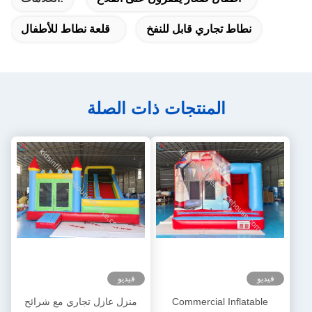
نطاط تجاري قابل للنفخ
قلعة نطاط للأطفال
المنتجات ذات الصلة
فيديو
فيديو
Commercial Inflatable
منزل عازل تجاري مع شرائح