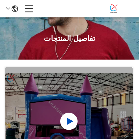
تفاصيل المنتجات