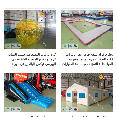
تجاري قابلة للنفخ حوض بحر عائم إطار
كرة الزورب المضغوطة حسب الطلب
قابلة للنفخ الحجرة المياه المفتوحة
كرة الهامستر البشرية الشفافة من
المياه قابلة للنفخ حمام سباحة للسيارات
البيوسي فيكس للبالغين في الهواء
البحرية
الطلق