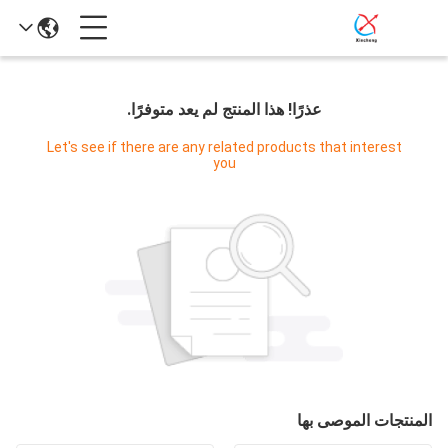
عذرًا! هذا المنتج لم يعد متوفرًا.
Let's see if there are any related products that interest
you
المنتجات الموصى بها