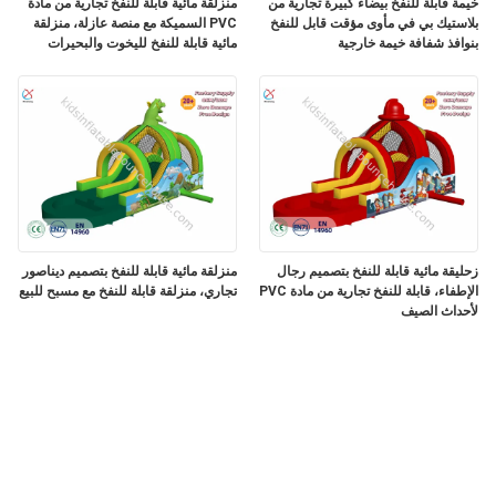
خيمة قابلة للنفخ بيضاء كبيرة تجارية من
منزلقة مائية قابلة للنفخ تجارية من مادة
بلاستيك بي في مأوى مؤقت قابل للنفخ
PVC السميكة مع منصة عازلة، منزلقة
بنوافذ شفافة خيمة خارجية
مائية قابلة للنفخ لليخوت والبحيرات
زحليقة مائية قابلة للنفخ بتصميم رجال
منزلقة مائية قابلة للنفخ بتصميم ديناصور
الإطفاء، قابلة للنفخ تجارية من مادة PVC
تجاري، منزلقة قابلة للنفخ مع مسبح للبيع
لأحداث الصيف